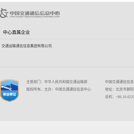
中心直属企业
交通运输通信信息集团有限公司
主管部门：中华人民共和国交通运输部
中国交通通信信息中心 w
版权所有、主办：中国交通通信信息中心
地址：北京市朝阳区
总机：+86-10-6529