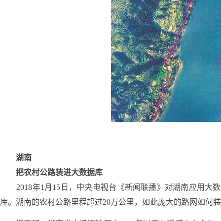
湖南
把农村公路装进大数据库
2018年1月15日，中央电视台《新闻联播》对湖南应用
库。湖南的农村公路里程超过20万公里，如此庞大的路网如何