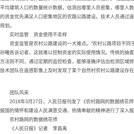
平均建筑人口的数量统计数据，估测出哪里人员密集，哪里人数
的资金优先满足人口密集地区的农路公路建设。技术人员通过遥
规划。
实时监管 资金使用不走样
资金监管是农村公路建设的一大难点。“农村公路项目不同于
孙曦告诉记者，这就难以控制资金的实际使用情况。传统的抽查
方法则不同，通过定期的监控检查，能够准确评估出检测区域修
技术团队在遥感影像上及时发现了某个自然村农村公路建设存在
团队风采
2018年3月27日，人民日报刊发了《农村路网的数据绣花
报国的情怀和建设人民满意交通、热情奉献的精神进行了深入报
农村路网的数据绣花师
《人民日报》记者 李昌禹