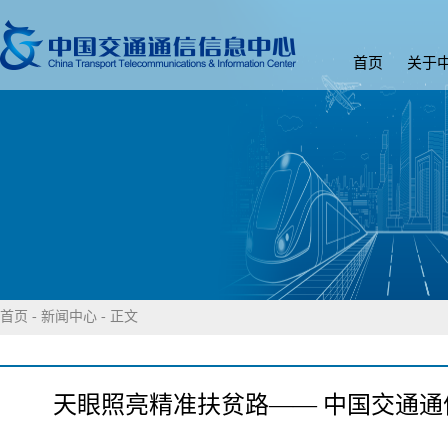
首页
关于
首页
-
新闻中心
- 正文
天眼照亮精准扶贫路—— 中国交通