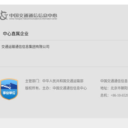
中心直属企业
交通运输通信信息集团有限公司
主管部门：中华人民共和国交通运输部
中国交通通信信息中心 w
版权所有、主办：中国交通通信信息中心
地址：北京市朝阳区
总机：+86-10-6529