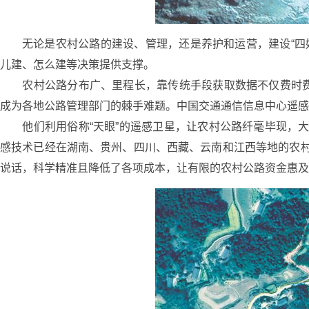
无论是农村公路的建设、管理，还是养护和运营，建设“四
儿建、怎么建等决策提供支撑。
农村公路分布广、里程长，靠传统手段获取数据不仅费时费力
成为各地公路管理部门的棘手难题。中国交通通信信息中心遥感
他们利用俗称“天眼”的遥感卫星，让农村公路纤毫毕现，大
感技术已经在湖南、贵州、四川、西藏、云南和江西等地的农
说话，科学精准且降低了各项成本，让有限的农村公路资金惠及