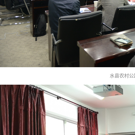
水县农村公