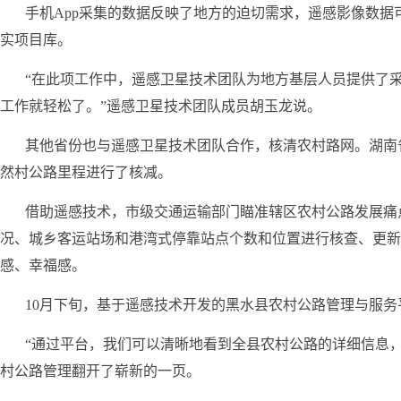
手机App采集的数据反映了地方的迫切需求，遥感影像数
实项目库。
“在此项工作中，遥感卫星技术团队为地方基层人员提供了采
工作就轻松了。”遥感卫星技术团队成员胡玉龙说。
其他省份也与遥感卫星技术团队合作，核清农村路网。湖南
然村公路里程进行了核减。
借助遥感技术，市级交通运输部门瞄准辖区农村公路发展痛
况、城乡客运站场和港湾式停靠站点个数和位置进行核查、更新
感、幸福感。
10月下旬，基于遥感技术开发的黑水县农村公路管理与服
“通过平台，我们可以清晰地看到全县农村公路的详细信息
村公路管理翻开了崭新的一页。