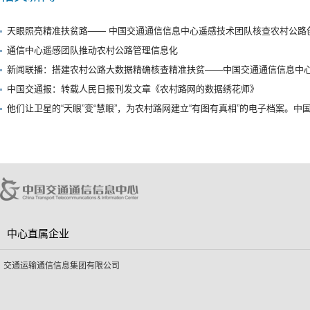
天眼照亮精准扶贫路—— 中国交通通信信息中心遥感技术团队核查农村公路
通信中心遥感团队推动农村公路管理信息化
新闻联播：搭建农村公路大数据精确核查精准扶贫——中国交通通信信息中心
中国交通报：转载人民日报刊发文章《农村路网的数据绣花师》
他们让卫星的“天眼”变“慧眼”，为农村路网建立“有图有真相”的电子档案。
中心直属企业
交通运输通信信息集团有限公司