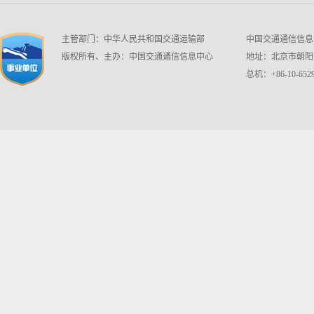
主管部门：中华人民共和国交通运输部
中国交通通信信息中心 w
版权所有、主办：中国交通通信信息中心
地址：北京市朝阳区
总机：+86-10-6529