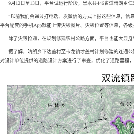
9月12日至13日，平台试运行阶段，黑水县446省道晴朗
“以前我们会通过打电话、发微信的方式上报这些信息，信
平台配套的手机App就能上传灾毁图片、灾毁位置等信息，各
除了灾毁抢通，在规划修建农村公路方面，平台也能大显身
据了解，晴朗乡下达盖村至卡龙镇才盖村计划修建的连通公
对设计单位提供的道路设计方案进行了审查，优化了道路里程，