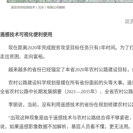
双
遥感技术可视化便利使用
现在距离2020年完成脱贫攻坚目标任务只有1年时间。为
走出贫困、走向富裕。
越来越多的省份已经锚定了本省2020年农村公路建设目标
农村公路建设科学规划是摆在所有省份面前的头等大事。遥
全省农村公路中长期发展纲要（2021—2035年）、全省农村公
李丽说，当前，没有利用遥感技术的省份在规划修建农村公
“出现这种现象是由于遥感技术与农村公路结合得不够紧密
说，如果遥感影像数据不加解析，基层人员看不懂，更无法用。