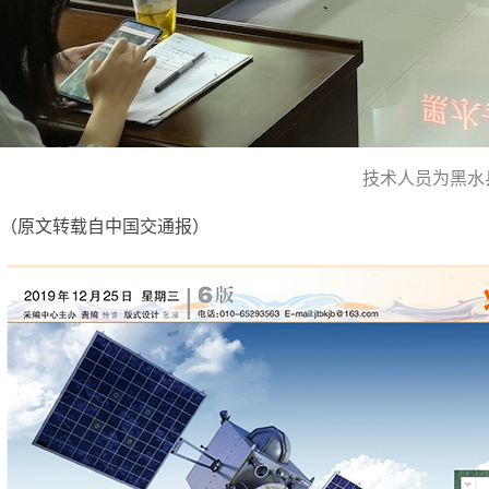
技术人员为黑水
（原文转载自中国交通报）