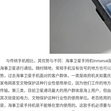
与传统手机相比，其优势与不同：海事卫星手持机Inmarsa
海事卫星进行通信。随时随地，常规手机没有信号的地方也可以
势，过去海事卫星手机面对的客户群体，一类是政府机关如重庆
家电网甚至文物保护这种行业性使用单位，因为他们工作的地方
传输。第三类，目前卫星通讯最大的用户群体是海上用户，但由
其次就是如电力、文物保护这种行业性的使用单位。老百姓用的
是，海事卫星手持机是不能够在室内使用的。这款手机必须要与