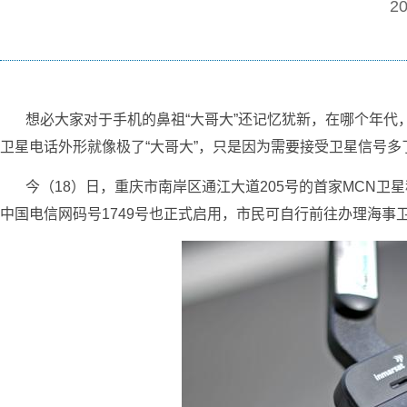
20
想必大家对于手机的鼻祖“大哥大”还记忆犹新，在哪个年代，
卫星电话外形就像极了“大哥大”，只是因为需要接受卫星信号多了
今（18）日，重庆市南岸区通江大道205号的首家MCN卫
中国电信网码号1749号也正式启用，市民可自行前往办理海事