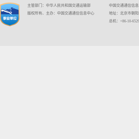
主管部门：中华人民共和国交通运输部
中国交通通信信息中心 w
版权所有、主办：中国交通通信信息中心
地址：北京市朝阳区
总机：+86-10-6529