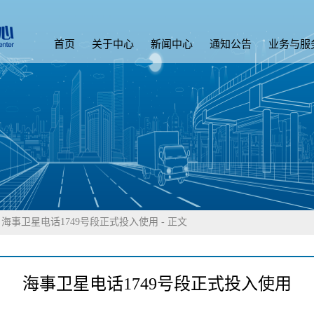
首页
关于中心
新闻中心
通知公告
业务与服
-
海事卫星电话1749号段正式投入使用
- 正文
海事卫星电话1749号段正式投入使用