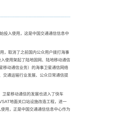
段开始投入使用，这是中国交通通信信息中
启用，取消了之前国内公众用户拨打海事
的投入使用架起了陆地固网、陆地移动通信
星移动通信业务）的海事卫星通信网络
、交通运输行业发展、公众日常通信提
阶，卫星移动通信的发展也进入了快车
SAT地面关口站设施改造工程，进一
投入使用，正是中国交通通信信息中心作为