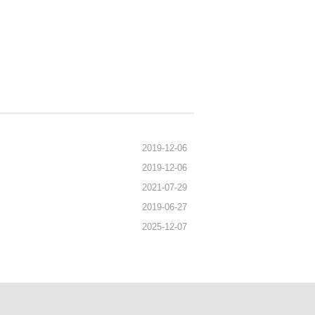
2019-12-06
2019-12-06
2021-07-29
2019-06-27
2025-12-07