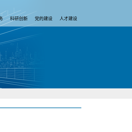
务
科研创新
党的建设
人才建设