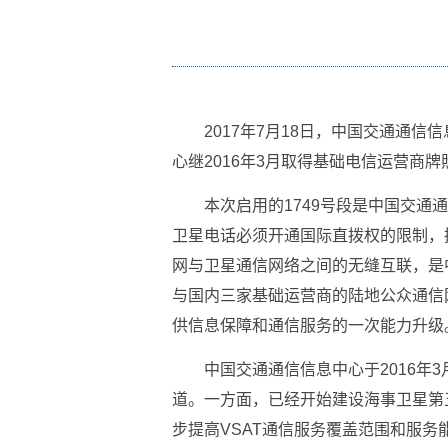
2017年7月18日，中国交通通
心继2016年3月取得基础电信运营商
本次启用的1749号段是中国交
卫星电话必须开通国际直拨权的限制，拨
网与卫星通信网络之间的无缝互联，是
与国内三家基础运营商的陆地公众通信
供信息保障和通信服务的一次能力升级
中国交通通信信息中心于2016
道。一方面，已经开始建设海事卫星第
步提高VSAT通信服务覆盖范围和服务