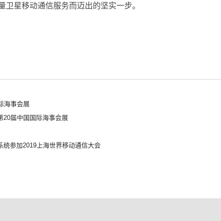
量卫星移动通信服务而迈出的坚实一步。
际海事会展
20届中国国际海事会展
统参加2019上海世界移动通信大会