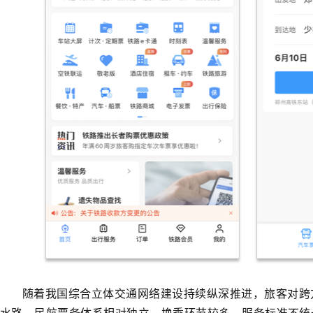
随着我国综合立体交通网络建设持续纵深推进，旅客对跨