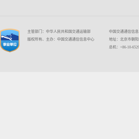
主管部门：中华人民共和国交通运输部
中国交通通信信息中心 w
版权所有、主办：中国交通通信信息中心
地址：北京市朝阳区
总机：+86-10-6529