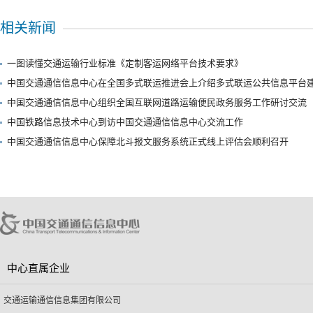
相关新闻
一图读懂交通运输行业标准《定制客运网络平台技术要求》
中国交通通信信息中心在全国多式联运推进会上介绍多式联运公共信息平台
中国交通通信信息中心组织全国互联网道路运输便民政务服务工作研讨交流
中国铁路信息技术中心到访中国交通通信信息中心交流工作
中国交通通信信息中心保障北斗报文服务系统正式线上评估会顺利召开
中心直属企业
交通运输通信信息集团有限公司