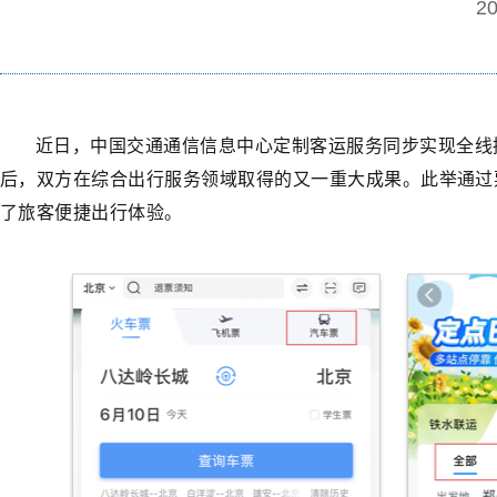
20
近日，中国交通通信信息中心定制客运服务同步实现全线接入
后，双方在综合出行服务领域取得的又一重大成果。此
举
通过
了旅客便捷出行体验。