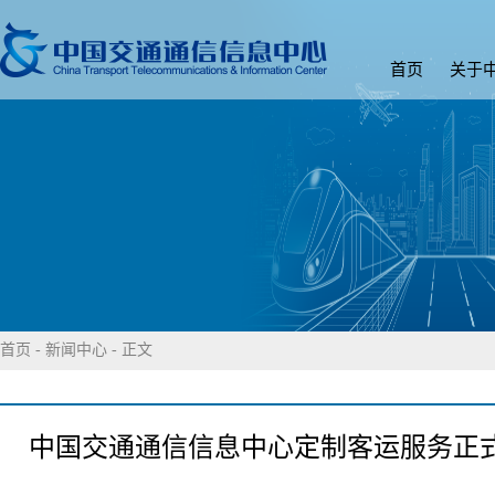
首页
关于
首页
-
新闻中心
- 正文
中国交通通信信息中心定制客运服务正式