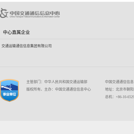
中心直属企业
交通运输通信信息集团有限公司
主管部门：中华人民共和国交通运输部
中国交通通信信息中心 w
版权所有、主办：中国交通通信信息中心
地址：北京市朝阳区
总机：+86-10-6529