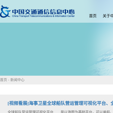
首页
关于
首页
-
新闻中心
[视频看展]海事卫星全球船队营运管理可视化平台、全
全球船队营运管理可视化平台 是以海图为基础平台，可以单船、