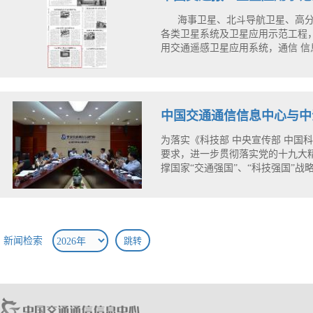
海事卫星、北斗导航卫星、高分
各类卫星系统及卫星应用示范工程
用交通遥感卫星应用系统，通信 信息
中国交通通信信息中心与中海石
为落实《科技部 中央宣传部 中国
要求，进一步贯彻落实党的十九大
撑国家“交通强国”、“科技强国”战
新闻检索
跳转