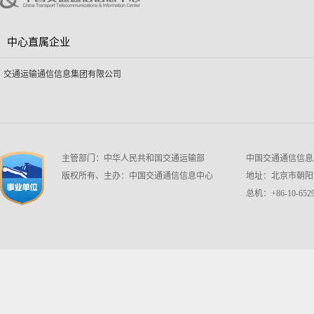
中心直属企业
交通运输通信信息集团有限公司
主管部门：中华人民共和国交通运输部
中国交通通信信息中心 w
版权所有、主办：中国交通通信信息中心
地址：北京市朝阳区
总机：+86-10-6529