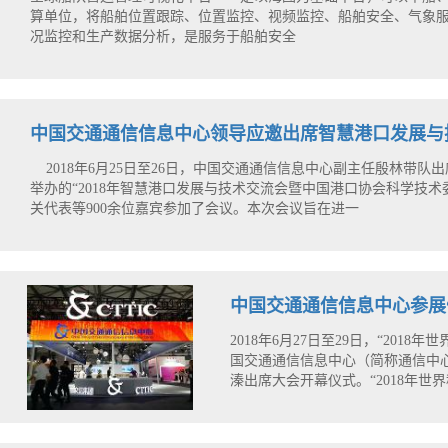
算单位，将船舶位置跟踪、位置监控、视频监控、船舶安全、气象
况监控和生产数据分析，是服务于船舶安全
中国交通通信信息中心领导应邀出席智慧港口发展与
2018年6月25日至26日，中国交通通信信息中心副主任殷林带
举办的“2018年智慧港口发展与技术交流会暨中国港口协会科学技
关代表等900余位嘉宾参加了会议。本次会议旨在进一
中国交通通信信息中心参展“
2018年6月27日至29日，“201
国交通通信信息中心（简称通信中
溱出席大会开幕仪式。“2018年世