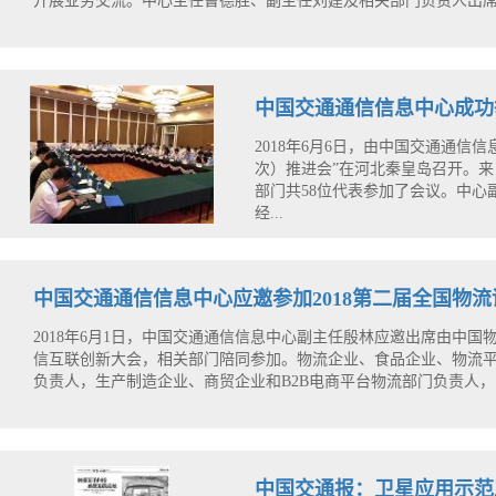
开展业务交流。中心主任曹德胜、副主任刘建及相关部门负责人出
中国交通通信信息中心成功
2018年6月6日，由中国交通通
次）推进会”在河北秦皇岛召开。来
部门共58位代表参加了会议。中
经...
中国交通通信信息中心应邀参加2018第二届全国物
2018年6月1日，中国交通通信信息中心副主任殷林应邀出席由中国
信互联创新大会，相关部门陪同参加。物流企业、食品企业、物流
负责人，生产制造企业、商贸企业和B2B电商平台物流部门负责人，
中国交通报：卫星应用示范