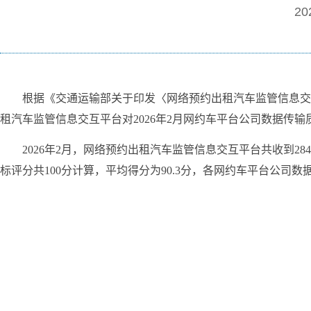
20
根据《交通运输部关于印发〈网络预约出租汽车监管信息交互
租汽车监管信息交互平台对2026年2月网约车平台公司数据传
2026年2月，网络预约出租汽车监管信息交互平台共收到
标评分共100分计算，平均得分为90.3分，各网约车平台公司