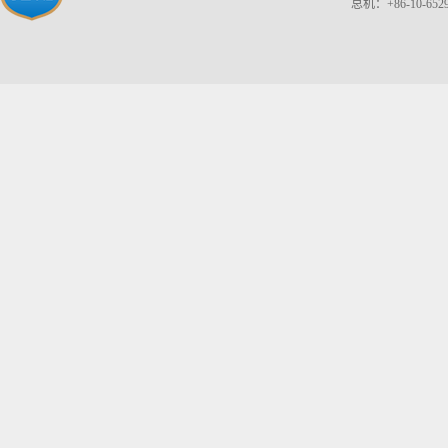
总机：+86-10-6529