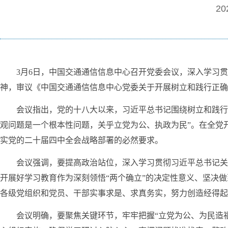
20
3月6日，中国交通通信信息中心召开党委会议，深入学习
神，审议《中国交通通信信息中心党委关于开展树立和践行正
会议指出，党的十八大以来，习近平总书记围绕树立和践行
观问题是一个根本性问题，关乎立党为公、执政为民”。在全党
实党的二十届四中全会战略部署的必然要求。
会议强调，要提高政治站位，深入学习贯彻习近平总书记关
开展好学习教育作为深刻领悟“两个确立”的决定性意义、坚决做
各级党组织和党员、干部实事求是、求真务实，努力创造经得起
会议明确，要聚焦关键环节，牢牢把握“立党为公、为民造