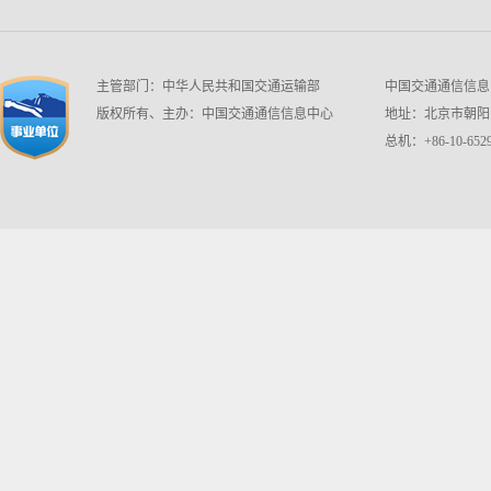
主管部门：中华人民共和国交通运输部
中国交通通信信息中心 w
版权所有、主办：中国交通通信信息中心
地址：北京市朝阳区
总机：+86-10-6529