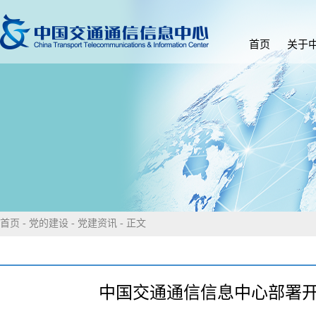
首页
关于
首页
-
党的建设
-
党建资讯
- 正文
中国交通通信信息中心部署