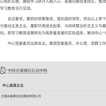
心组织实施，确保学习研讨入脑入心、查摆问题找准找实、整改
学习教育见行见效。
会议要求，要抓好统筹推进，强化组织领导，突出以上率下
与推动主责主业、履职尽责结合起来、与持续整治形式主义为基
向，把学习教育成果转化为高质量发展的实际成效，推动中心“
中心党委委员出席会议。集团党委委员，办公室、党群工作
中心直属企业
交通运输通信信息集团有限公司