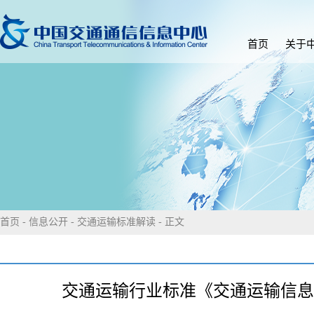
首页
关于
首页
-
信息公开
-
交通运输标准解读
- 正文
交通运输行业标准《交通运输信息