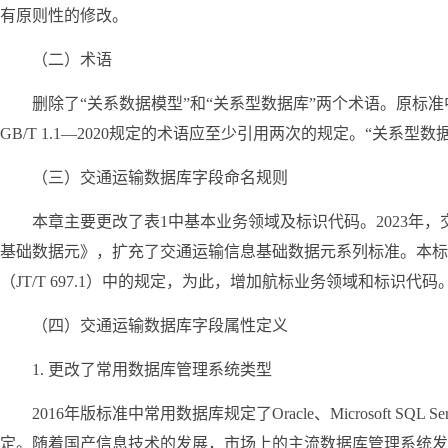
有原则性的修改。
（二）术语
删除了“关系数据模型”和“关系型数据库”两个术语。原标
GB/T 1.1—2020规定的术语应至少引用两次的规定。“关
（三）交通运输数据库字段命名规则
本章主要更改了表1中基本业务领域及标识代码。2023年，交通运
基础数据元》
，扩充了交通运输信息基础数据元系列标准。本标
（JT/T 697.1）中的规定，为此，增加航标业务领域和标识代码
（四）交通运输数据库字段属性定义
1. 更改了常用数据库管理系统类型
2016年版标准中常用数据库规定了Oracle、Microsoft S
定。随着国产信息技术的发展，市场上的主流数据库管理系统发