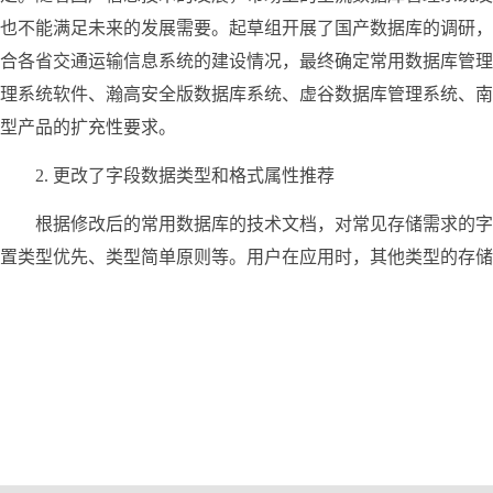
也不能满足未来的发展需要。起草组开展了国产数据库的调研，
合各省交通运输信息系统的建设情况，最终确定常用数据库管理系统为
理系统软件、瀚高安全版数据库系统、虚谷数据库管理系统、南
型产品的扩充性要求。
2. 更改了字段数据类型和格式属性推荐
根据修改后的常用数据库的技术文档，对常见存储需求的字
置类型优先、类型简单原则等。用户在应用时，其他类型的存储