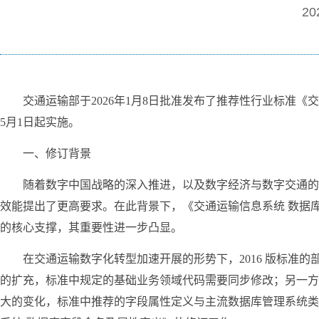
20
交通运输部于2026年1月8日批准发布了推荐性行业标准《交通运
5月1日起实施。
一、修订背景
随着数字中国战略的深入推进，以及数字经济与数字交通的
效能提出了更高要求。在此背景下，《交通运输信息系统 数据库字段
的核心支撑，其重要性进一步凸显。
在交通运输数字化转型加速开展的形势下，2016 版标准的部
的扩充，标准中规定的基础业务领域代码需要同步修改；另一方
大的变化，标准中推荐的字段属性定义与主流数据库管理系统类