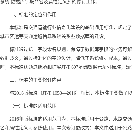
系统
数据库字段命名及属性定义》的修订工作。
二、标准的定位和作用
本标准是交通运输行业信息化建设的基础通用标准，规定了
城市客运等交通运输信息系统关系型数据库的建设。
标准通过统一字段命名规则，保障了数据库字段的业务可解
数据歧义；通过标准化的字段设计，降低了系统维护成本；通过
时，本标准还通过继承和扩展JT/T 697基础数据元系列标准
三、标准的主要修订内容
与2016版标准（JT/T 1058—2016）相比，本标准主要
（一）标准的适用范围
2016年版标准的适用范围为：本标准适用于公路、水路
名和属性定义可参照使用。本次修订更改为：本文件适用于公路