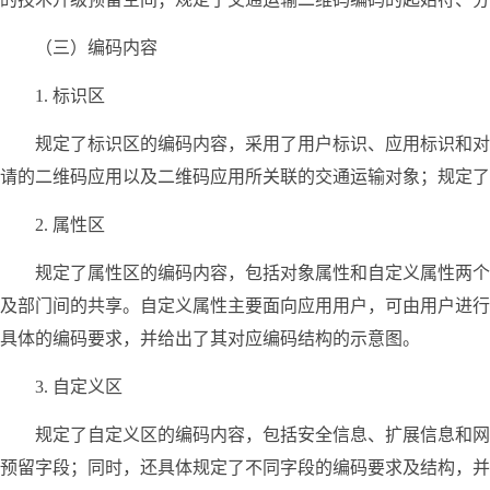
（三）编码内容
1. 标识区
规定了标识区的编码内容，采用了用户标识、应用标识和对
请的二维码应用以及二维码应用所关联的交通运输对象；规定了
2. 属性区
规定了属性区的编码内容，包括对象属性和自定义属性两个
及部门间的共享。自定义属性主要面向应用用户，可由用户进行
具体的编码要求，并给出了其对应编码结构的示意图。
3. 自定义区
规定了自定义区的编码内容，包括安全信息、扩展信息和网
预留字段；同时，还具体规定了不同字段的编码要求及结构，并