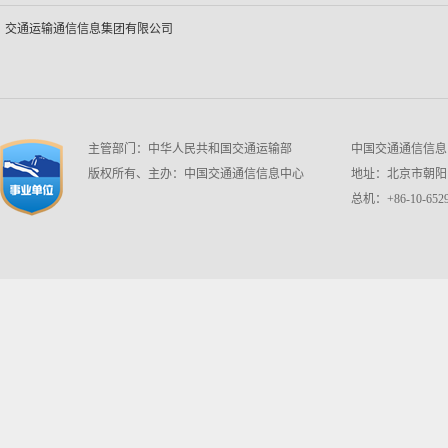
交通运输通信信息集团有限公司
主管部门：中华人民共和国交通运输部
中国交通通信信息中心 w
版权所有、主办：中国交通通信信息中心
地址：北京市朝阳区
总机：+86-10-6529