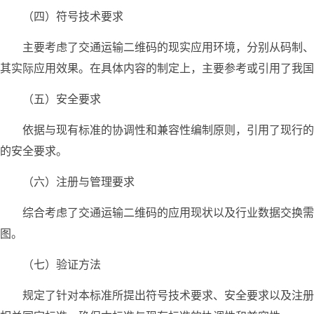
（四）符号技术要求
主要考虑了交通运输二维码的现实应用环境，分别从码制、
其实际应用效果。在具体内容的制定上，主要参考或引用了我国
（五）安全要求
依据与现有标准的协调性和兼容性编制原则，引用了现行的
的安全要求。
（六）注册与管理要求
综合考虑了交通运输二维码的应用现状以及行业数据交换需
图。
（七）验证方法
规定了针对本标准所提出符号技术要求、安全要求以及注册