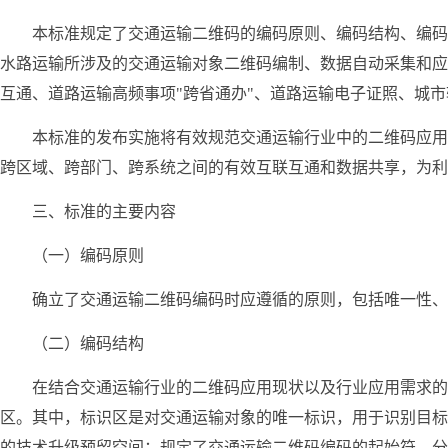
本标准规定了交通运输二维码的编码原则、编码结构、编码
水路运输所涉及的交通运输对象二维码编制、数据自动采集和应
互通、道路运输高频事项"跨省通办"、道路运输电子证照、城
本标准的发布实施将有效规范交通运输行业中的二维码应用
跨区域、跨部门、跨系统之间的有效互联互通和数据共享，为利
三、标准的主要内容
（一）编码原则
确立了交通运输二维码编码时应遵循的原则，包括唯一性、
（二）编码结构
在结合交通运输行业的二维码应用现状以及行业应用需求的
区。其中，标识区是对交通运输对象的唯一标识，用于识别目标
的技术升级预留空间；规定了交通运输二维码编码的起始符、分