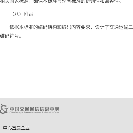
相关国家标准，确保本标准与现有标准的协调性和兼容性。
（八）附录
依据本标准的编码结构和编码内容要求，设计了交通运输二
维码符号。
中心直属企业