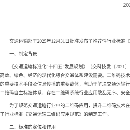
20
交通运输部于2025年12月31日批准发布了推荐性行业标准《交通
一、制定背景
《交通运输标准化“十四五”发展规划》（交科技发〔202
高效、绿色、经济的现代化综合交通体系建设需要。二维码技术
的重要技术手段及信息传播的重要载体，有助于解决交通运输行
二维码自主标准体系，存在二维码系统行业应用散乱无序、安全
为了规范交通运输行业中的二维码应用，提升二维码技术在
了行业标准《交通运输二维码应用规范》的制定工作。
二、标准的定位和作用