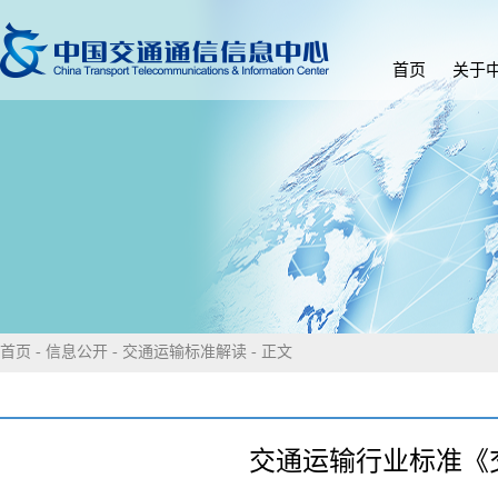
首页
关于
首页
-
信息公开
-
交通运输标准解读
- 正文
交通运输行业标准《