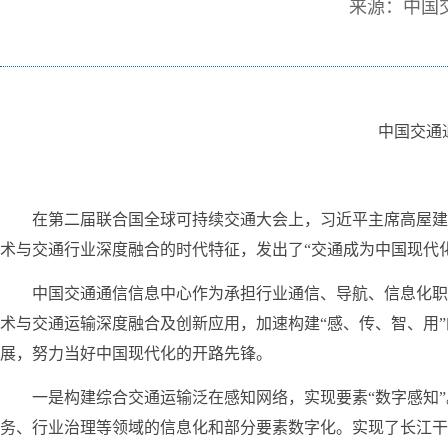
来源：中国
中国交通
在第二届联合国全球可持续交通大会上，习近平主席高屋建
术与交通行业深度融合的时代特征，发出了“交通成为中国现代
中国交通通信信息中心作为承担行业通信、导航、信息化职
术与交通运输深度融合及创新应用，加速构建“感、传、智、用
展，努力当好中国现代化的开路先锋。
一是构建综合交通运输泛在感知网络，实现要素“数字感知”
务、行业治理等领域的信息化和部分要素数字化。实现了长江干线