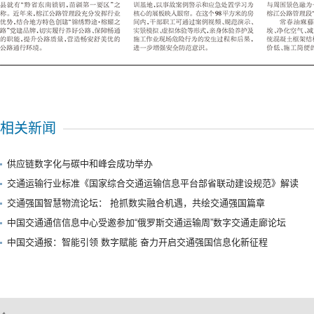
相关新闻
供应链数字化与碳中和峰会成功举办
交通运输行业标准《国家综合交通运输信息平台部省联动建设规范》解读
交通强国智慧物流论坛： 抢抓数实融合机遇，共绘交通强国篇章
中国交通通信信息中心受邀参加“俄罗斯交通运输周”数字交通走廊论坛
中国交通报：智能引领 数字赋能 奋力开启交通强国信息化新征程