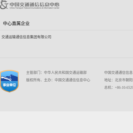
中心直属企业
交通运输通信信息集团有限公司
主管部门：中华人民共和国交通运输部
中国交通通信信息中心 w
版权所有、主办：中国交通通信信息中心
地址：北京市朝阳区
总机：+86-10-6529