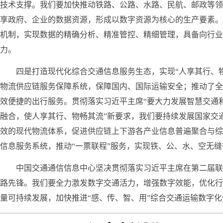
技术支撑。我们要加快推动铁路、公路、水路、民航、邮政等领
享政府、企业的数据资源，形成以数字资源为核心的生产要素。
机制，实现数据的精确分析、精准管控、精细管理，具备向行业
力。
四是打造现代化综合交通信息服务生态，实现“人享其行、
物流供应链服务保障系统，保障国内、国际运输安全；推动了全
效便捷的出行服务。贯彻落实习近平主席“要大力发展智慧交通
融合，使人享其行、物畅其流”新要求，我们要持续发展国家交
效的现代物流体系，促进供应链上下游各产业信息普遍聚合与综
信息服务系统，推动“一票联程”服务，实现铁、公、水、空无
中国交通通信信息中心坚决贯彻落实习近平主席在第二届联
路先锋。我们要全力激发数字交通活力，增强数字效能，优化行
量可持续发展，加快推进“感、传、智、用”综合交通运输数字