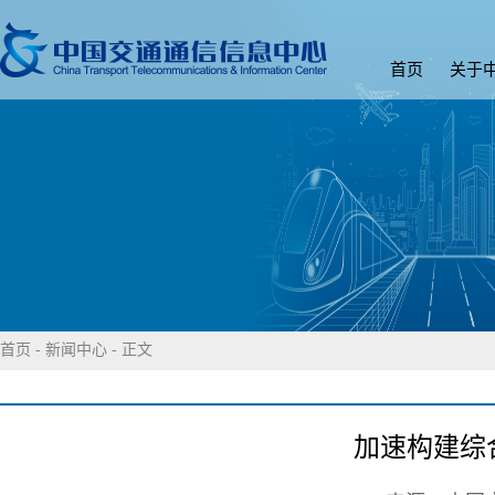
首页
关于
首页
-
新闻中心
- 正文
加速构建综