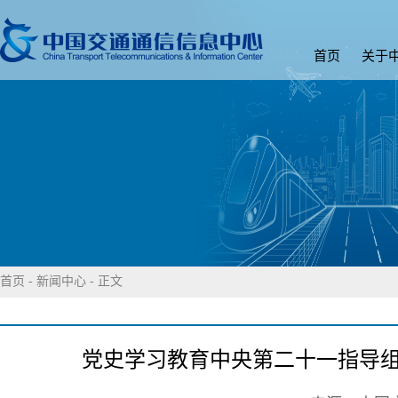
首页
关于
首页
-
新闻中心
- 正文
党史学习教育中央第二十一指导