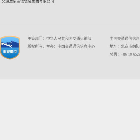
交通运输通信信息集团有限公司
主管部门：中华人民共和国交通运输部
中国交通通信信息中心 w
版权所有、主办：中国交通通信信息中心
地址：北京市朝阳区
总机：+86-10-6529