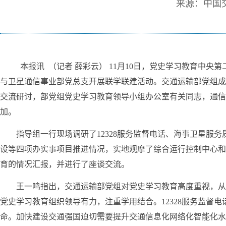
来源：中国
本报讯 （记者 薛彩云） 11月10日，党史学习教育中
与卫星通信事业部党总支开展联学联建活动。交通运输部党组成
交流研讨，部党组党史学习教育领导小组办公室有关同志，通信
加。
指导组一行现场调研了12328服务监督电话、海事卫星服
设等四项办实事项目推进情况，实地观摩了综合运行控制中心和
育的情况汇报，并进行了座谈交流。
王一鸣指出，交通运输部党组对党史学习教育高度重视，从
党史学习教育组织领导有力，注重学用结合。12328服务监督
命。加快建设交通强国迫切需要提升交通信息化网络化智能化水