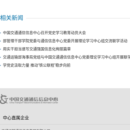
相关新闻
中国交通通信信息中心召开党史学习教育动员大会
部管理干部学院党委与通信信息中心党委开展理论学习中心组交流联学活动
用实干担当谱写交通强国信息化绚丽篇章
交通运输部海事局党组与中国交通通信信息中心党委理论学习中心组开展联
学党史汲取力量 推动“铁公联程”稳步向前
中心直属企业