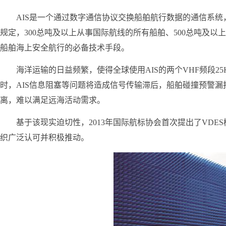
AIS是一个通过数字通信协议交换船舶航行数据的通信系统
规定，300总吨及以上从事国际航线的所有船舶、500总吨及以
船舶海上安全航行的必备技术手段。
海洋运输的日益频繁，使得全球使用AIS的两个VHF频段25
时，AIS信息阻塞等问题将造成信号传输滞后，船舶碰撞预警漏
离，难以满足远海活动需求。
基于该现实迫切性，2013年国际航标协会首次提出了VDES
织广泛认可并积极推动。