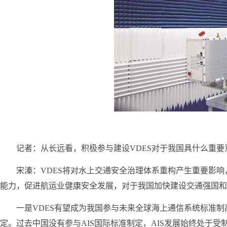
记者：从长远看，积极参与建设VDES对于我国具什么重要
宋溱：VDES将对水上交通安全治理体系重构产生重要影
能力，促进航运业健康安全发展，对于我国加快建设交通强国和
一是VDES有望成为我国参与未来全球海上通信系统标准制
定。过去中国没有参与AIS国际标准制定，AIS发展始终处于