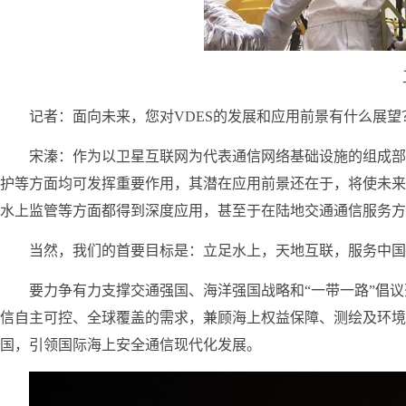
记者：面向未来，您对VDES的发展和应用前景有什么展望
宋溱：作为以卫星互联网为代表通信网络基础设施的组成部
护等方面均可发挥重要作用，其潜在应用前景还在于，将使未来
水上监管等方面都得到深度应用，甚至于在陆地交通通信服务方
当然，我们的首要目标是：立足水上，天地互联，服务中国
要力争有力支撑交通强国、海洋强国战略和“一带一路”倡
信自主可控、全球覆盖的需求，兼顾海上权益保障、测绘及环境
国，引领国际海上安全通信现代化发展。