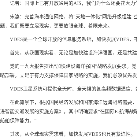
记者：国际上已有开放通用的AIS，我们为什么还要花大力气
宋溱：完善海事通信网络，将“天地一体化”网络升级组建
题，我们既要立足现实，更要放眼全球、着眼未来。
VDES是一个全球开放的信息服务系统，加快发展VDES
首先，从我国现实看，无论是加快建设海洋强国，还是共建
党的十九大报告提出“加快建设海洋强国”战略发展要求。
略部署。立足于有力支撑保障国家战略的实施，我们必须优先发
VDES卫星系统可提供全天时、全天候的甚高频数据通信
在此背景下，根据国民经济发展和国家海洋远海战略需要，2
进智能交通发展的实施方案》，其中明确要求“在国际E-航海战
船舶保障能力。”
其次，从全球现实需求看，加快发展VDES也具有紧迫性。