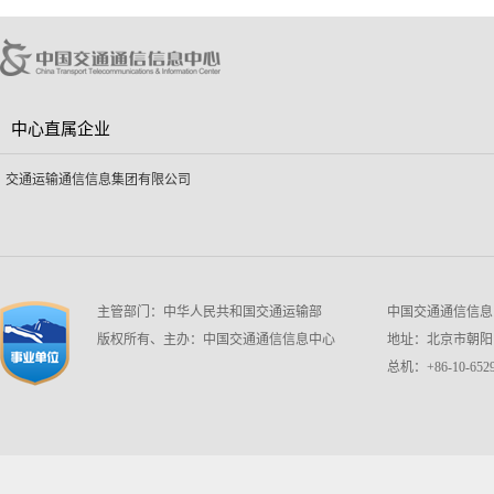
中心直属企业
交通运输通信信息集团有限公司
主管部门：中华人民共和国交通运输部
中国交通通信信息中心 w
版权所有、主办：中国交通通信信息中心
地址：北京市朝阳区
总机：+86-10-6529