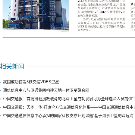
相关新闻
我国成功首发3颗交通VDES卫星
通信信息中心与卫通集团构建天地一体卫星融合网
中国交通报：首批搭载搜救载荷的北斗卫星成功发射可为全球遇险人员提供“
中国交通报：天地一体 打造全方位交通信息化体系——中国交通通信信息中心
中国交通通信信息中心承担的国家科技支撑计划课题“基于海事卫星的深远海