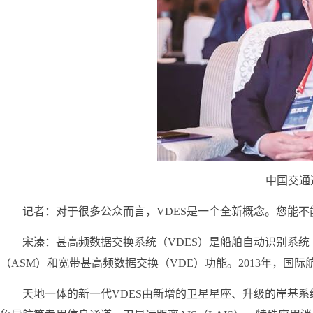
中国交通
记者：对于很多公众而言，VDES是一个全新概念。您能不
宋溱：甚高频数据交换系统（VDES）是船舶自动识别系统
（ASM）和宽带甚高频数据交换（VDE）功能。2013年，国际
天地一体的新一代VDES由新增的卫星星座、升级的岸基