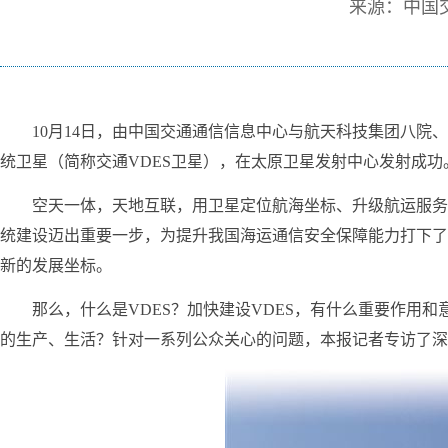
来源：中国
10月14日，由中国交通通信信息中心与航天科技集团八院
统卫星（简称交通VDES卫星），在太原卫星发射中心发射成功
空天一体，天地互联，用卫星定位航海坐标、升级航运服务
统建设迈出重要一步，为提升我国海运通信安全保障能力打下了
新的发展坐标。
那么，什么是VDES？加快建设VDES，有什么重要作用和
的生产、生活？针对一系列公众关心的问题，本报记者专访了深