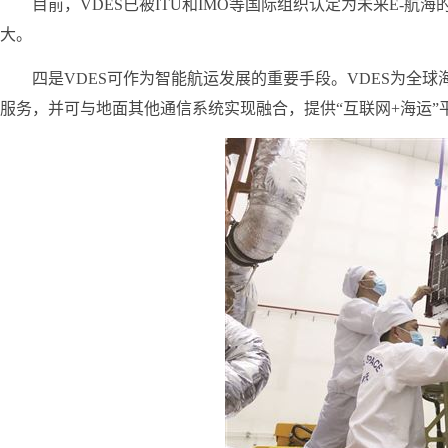
目前，VDES已被ITU和IMO等国际组织认定为未来E-
大。
四是VDES可作为智能航运发展的重要手段。VDES为全
服务，并可与地面其他通信系统实现融合，提供“互联网+海运”