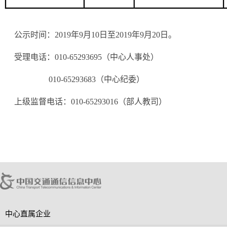
公示时间：2019年9月10日至2019年9月20日。
受理电话：010-65293695（中心人事处）
010-65293683（中心纪委）
上级监督电话：010-65293016（部人教司）
中心直属企业