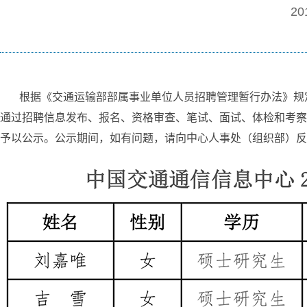
20
根据《交通运输部部属事业单位人员招聘管理暂行办法》规定，
通过招聘信息发布、报名、资格审查、笔试、面试、体检和考察
予以公示。公示期间，如有问题，请向中心人事处（组织部）反