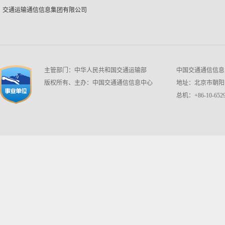
交通运输通信信息集团有限公司
主管部门：中华人民共和国交通运输部
中国交通通信信息中心 w
版权所有、主办：中国交通通信信息中心
地址：北京市朝阳区
总机：+86-10-6529