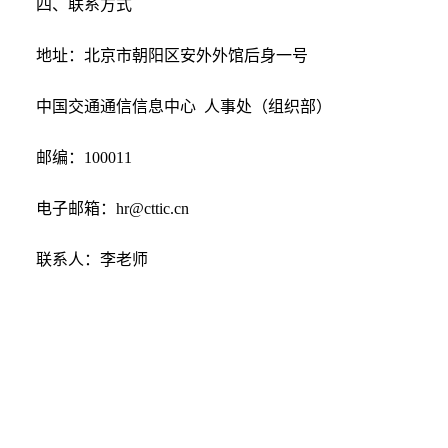
四、联系方式
地址：北京市朝阳区安外外馆后身一号
中国交通通信信息中心 人事处（组织部）
邮编：100011
电子邮箱：hr@cttic.cn
联系人：李老师