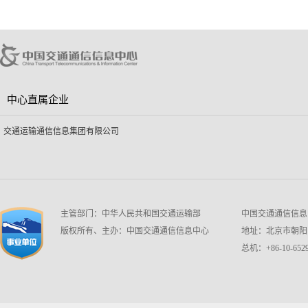
中心直属企业
交通运输通信信息集团有限公司
主管部门：中华人民共和国交通运输部
中国交通通信信息中心 w
版权所有、主办：中国交通通信信息中心
地址：北京市朝阳区
总机：+86-10-6529