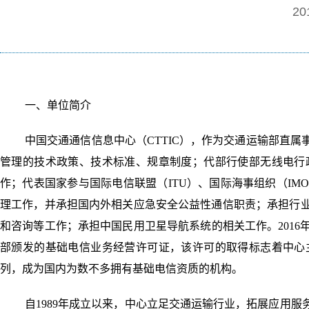
20
一、单位简介
中国交通通信信息中心（CTTIC），作为交通运输部直
管理的技术政策、技术标准、规章制度；代部行使部无线电行
作；代表国家参与国际电信联盟（ITU）、国际海事组织（I
理工作，并承担国内外相关应急安全公益性通信职责；承担行
和咨询等工作；承担中国民用卫星导航系统的相关工作。201
部颁发的基础电信业务经营许可证，该许可的取得标志着中心
列，成为国内为数不多拥有基础电信资质的机构。
自1989年成立以来，中心立足交通运输行业，拓展应用