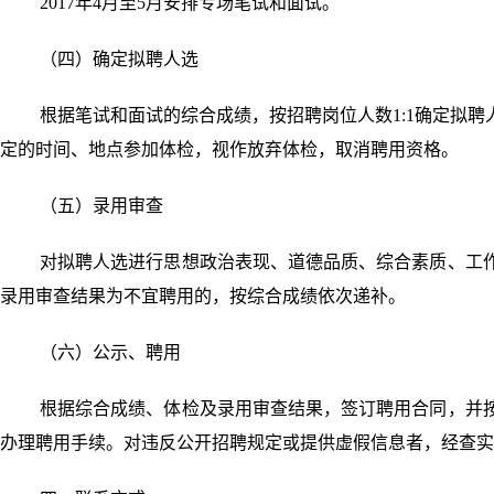
2017年4月至5月安排专场笔试和面试。
（四）确定拟聘人选
根据笔试和面试的综合成绩，按招聘岗位人数1:1确定拟
定的时间、地点参加体检，视作放弃体检，取消聘用资格。
（五）录用审查
对拟聘人选进行思想政治表现、道德品质、综合素质、工
录用审查结果为不宜聘用的，按综合成绩依次递补。
（六）公示、聘用
根据综合成绩、体检及录用审查结果，签订聘用合同，并按
办理聘用手续。对违反公开招聘规定或提供虚假信息者，经查实