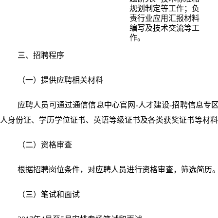
规划制定等工作；负
责行业应用汇报材料
编写及技术交流等工
作。
三、招聘程序
（一）提供应聘相关材料
应聘人员可通过通信信息中心官网-人才建设-招聘信息专
人身份证、学历学位证书、英语等级证书及各类获奖证书等材料
（二）资格审查
根据招聘岗位条件，对应聘人员进行资格审查，筛选简历
（三）笔试和面试